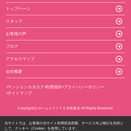
トップページ
スタッフ
お客様の声
ブログ
アクセスマップ
会社概要
マンションカタログ
利用規約
プライバシーポリシー
サイトマップ
Copyright(c) ホームメイトＦＣ水島東店 All Rights Reserved.
当サイトでは、お客様の当サイト利用状況把握、サービス向上検討を目的と
して、クッキー（Cookie）を使用しています。