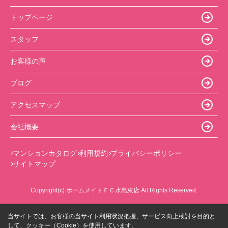
トップページ
スタッフ
お客様の声
ブログ
アクセスマップ
会社概要
マンションカタログ
利用規約
プライバシーポリシー
サイトマップ
Copyright(c) ホームメイトＦＣ水島東店 All Rights Reserved.
当サイトでは、お客様の当サイト利用状況把握、サービス向上検討を目的と
して、クッキー（Cookie）を使用しています。