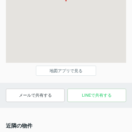
地図アプリで見る
メールで共有する
LINEで共有する
近隣の物件