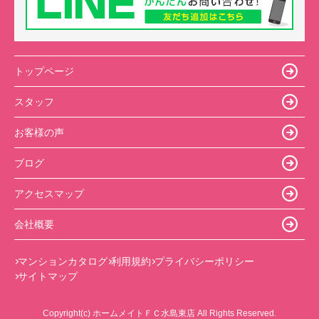
トップページ
スタッフ
お客様の声
ブログ
アクセスマップ
会社概要
マンションカタログ
利用規約
プライバシーポリシー
サイトマップ
Copyright(c) ホームメイトＦＣ水島東店 All Rights Reserved.