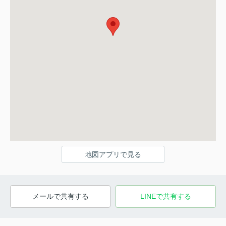
地図アプリで見る
メールで共有する
LINEで共有する