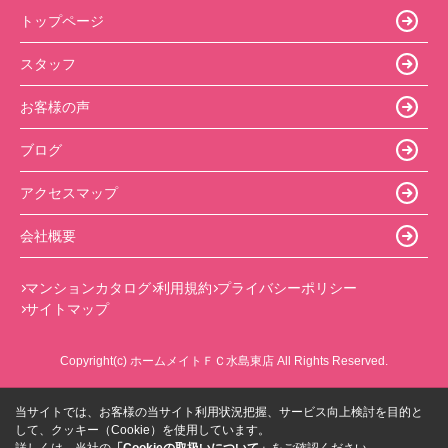
トップページ
スタッフ
お客様の声
ブログ
アクセスマップ
会社概要
マンションカタログ
利用規約
プライバシーポリシー
サイトマップ
Copyright(c) ホームメイトＦＣ水島東店 All Rights Reserved.
当サイトでは、お客様の当サイト利用状況把握、サービス向上検討を目的と
して、クッキー（Cookie）を使用しています。