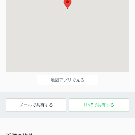
地図アプリで見る
メールで共有する
LINEで共有する