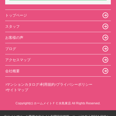
トップページ
スタッフ
お客様の声
ブログ
アクセスマップ
会社概要
マンションカタログ
利用規約
プライバシーポリシー
サイトマップ
Copyright(c) ホームメイトＦＣ水島東店 All Rights Reserved.