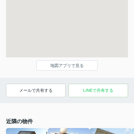
地図アプリで見る
メールで共有する
LINEで共有する
近隣の物件