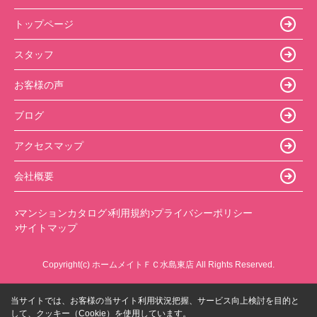
トップページ
スタッフ
お客様の声
ブログ
アクセスマップ
会社概要
マンションカタログ
利用規約
プライバシーポリシー
サイトマップ
Copyright(c) ホームメイトＦＣ水島東店 All Rights Reserved.
当サイトでは、お客様の当サイト利用状況把握、サービス向上検討を目的と
して、クッキー（Cookie）を使用しています。