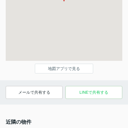
地図アプリで見る
メールで共有する
LINEで共有する
近隣の物件