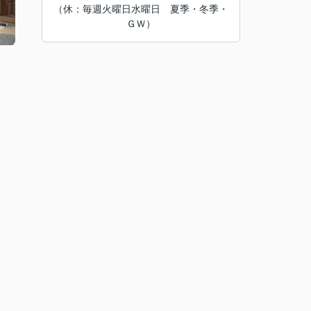
（休：毎週火曜日水曜日 夏季・冬季・
ＧＷ）