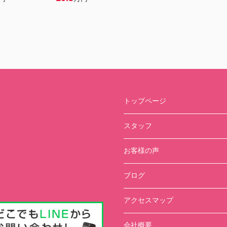
トップページ
スタッフ
お客様の声
ブログ
アクセスマップ
会社概要