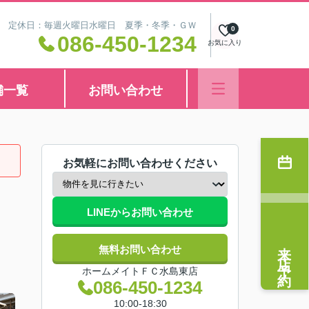
8:30 定休日：毎週火曜日水曜日 夏季・冬季・ＧＷ
0
086-450-1234
お気に入り
舗一覧
お問い合わせ
お気軽にお問い合わせください
LINEからお問い合わせ
来店予約
無料お問い合わせ
ホームメイトＦＣ水島東店
086-450-1234
10:00-18:30