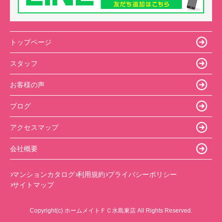
トップページ
スタッフ
お客様の声
ブログ
アクセスマップ
会社概要
マンションカタログ
利用規約
プライバシーポリシー
サイトマップ
Copyright(c) ホームメイトＦＣ水島東店 All Rights Reserved.