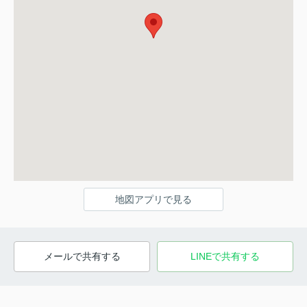
地図アプリで見る
メールで共有する
LINEで共有する