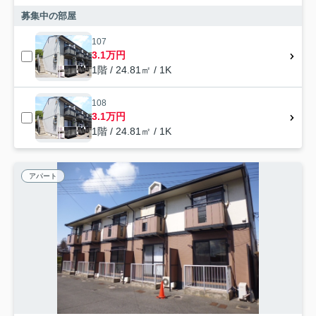
募集中の部屋
107
3.1万円
1階 / 24.81㎡ / 1K
108
3.1万円
1階 / 24.81㎡ / 1K
アパート