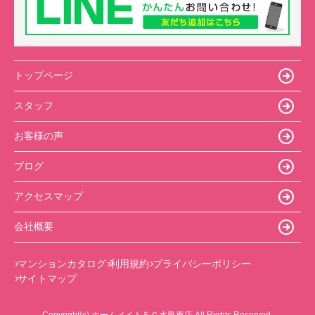
トップページ
スタッフ
お客様の声
ブログ
アクセスマップ
会社概要
マンションカタログ
利用規約
プライバシーポリシー
サイトマップ
Copyright(c) ホームメイトＦＣ水島東店 All Rights Reserved.