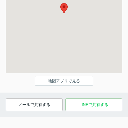
地図アプリで見る
メールで共有する
LINEで共有する