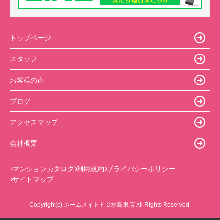
トップページ
スタッフ
お客様の声
ブログ
アクセスマップ
会社概要
マンションカタログ
利用規約
プライバシーポリシー
サイトマップ
Copyright(c) ホームメイトＦＣ水島東店 All Rights Reserved.