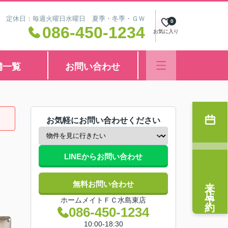
8:30 定休日：毎週火曜日水曜日 夏季・冬季・ＧＷ
0
086-450-1234
お気に入り
舗一覧
お問い合わせ
お気軽にお問い合わせください
LINEからお問い合わせ
来店予約
無料お問い合わせ
ホームメイトＦＣ水島東店
086-450-1234
10:00-18:30