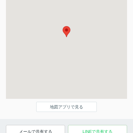
地図アプリで見る
メールで共有する
LINEで共有する