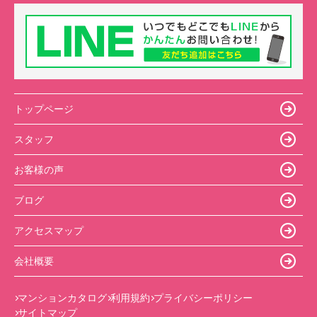
トップページ
スタッフ
お客様の声
ブログ
アクセスマップ
会社概要
マンションカタログ
利用規約
プライバシーポリシー
サイトマップ