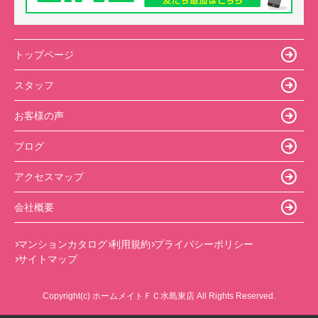
トップページ
スタッフ
お客様の声
ブログ
アクセスマップ
会社概要
マンションカタログ
利用規約
プライバシーポリシー
サイトマップ
Copyright(c) ホームメイトＦＣ水島東店 All Rights Reserved.