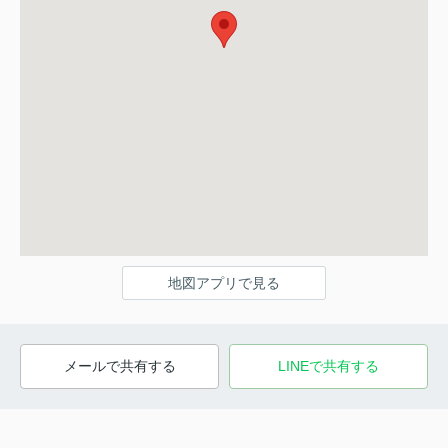
地図アプリで見る
メールで共有する
LINEで共有する