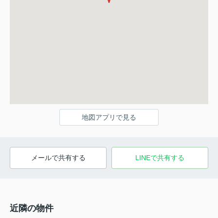
地図アプリで見る
メールで共有する
LINEで共有する
近隣の物件