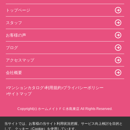
トップページ
スタッフ
お客様の声
ブログ
アクセスマップ
会社概要
マンションカタログ
利用規約
プライバシーポリシー
サイトマップ
Copyright(c) ホームメイトＦＣ水島東店 All Rights Reserved.
当サイトでは、お客様の当サイト利用状況把握、サービス向上検討を目的と
して、クッキー（Cookie）を使用しています。