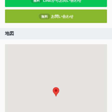
LINEからお問い合わせ
無料
お問い合わせ
無料
地図