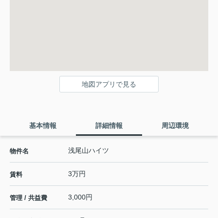
地図アプリで見る
基本情報
詳細情報
周辺環境
浅尾山ハイツ
物件名
3万円
賃料
3,000円
管理 / 共益費