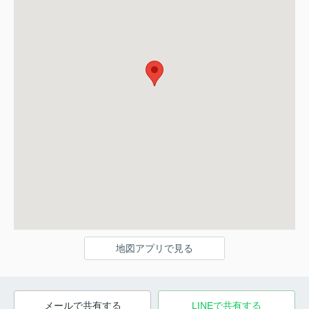
地図アプリで見る
メールで共有する
LINEで共有する