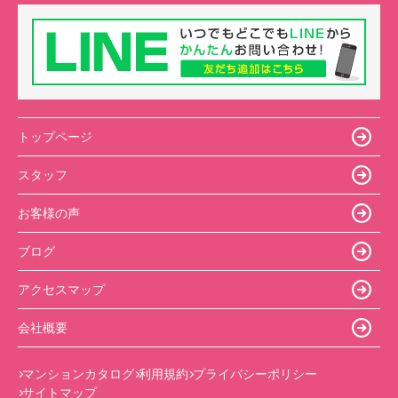
トップページ
スタッフ
お客様の声
ブログ
アクセスマップ
会社概要
マンションカタログ
利用規約
プライバシーポリシー
サイトマップ