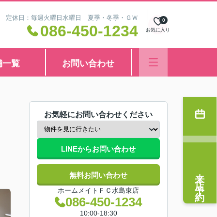
8:30 定休日：毎週火曜日水曜日 夏季・冬季・ＧＷ
0
086-450-1234
お気に入り
舗一覧
お問い合わせ
お気軽にお問い合わせください
LINEからお問い合わせ
来店予約
無料お問い合わせ
ホームメイトＦＣ水島東店
086-450-1234
10:00-18:30