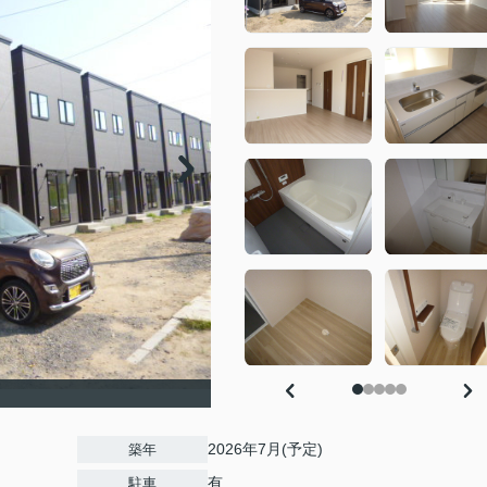
2026年7月(予定)
築年
有
駐車