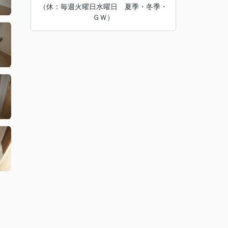
（休：毎週火曜日水曜日 夏季・冬季・
ＧＷ）