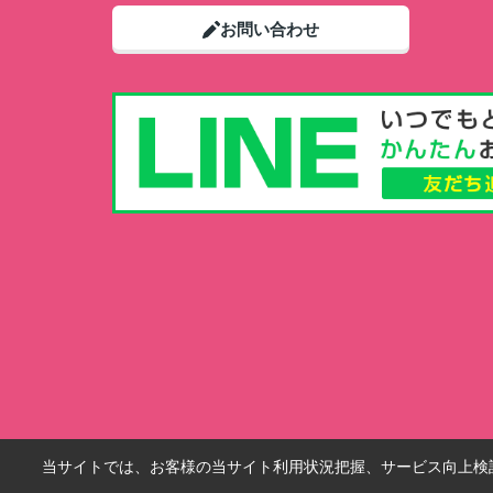
お問い合わせ
当サイトでは、お客様の当サイト利用状況把握、サービス向上検討