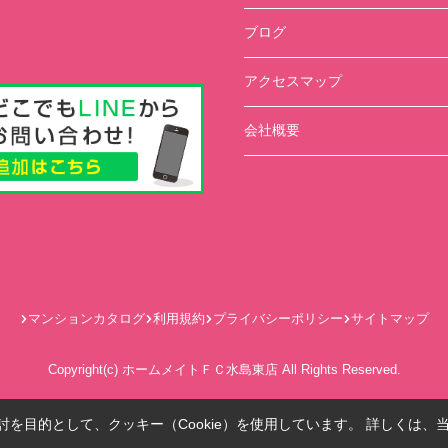
ブログ
アクセスマップ
会社概要
マンションカタログ
利用規約
プライバシーポリシー
サイトマップ
Copyright(c) ホームメイトＦＣ水島東店 All Rights Reserved.
を目的として、クッキー（Cookie）を使用しています。
詳しくは、