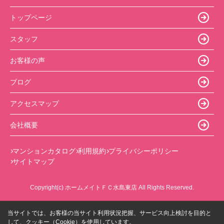
トップページ
スタッフ
お客様の声
ブログ
アクセスマップ
会社概要
マンションカタログ
利用規約
プライバシーポリシー
サイトマップ
Copyright(c) ホームメイトＦＣ水島東店 All Rights Reserved.
当サイトでは、お客様の当サイト利用状況把握、サービス向上検討を目的と
して、クッキー（Cookie）を使用しています。