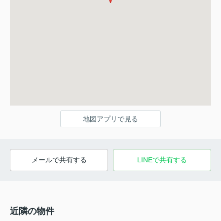
地図アプリで見る
メールで共有する
LINEで共有する
近隣の物件