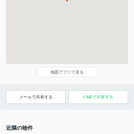
地図アプリで見る
メールで共有する
LINEで共有する
近隣の物件