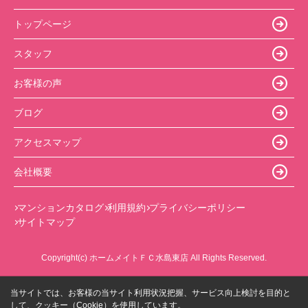
トップページ
スタッフ
お客様の声
ブログ
アクセスマップ
会社概要
マンションカタログ
利用規約
プライバシーポリシー
サイトマップ
Copyright(c) ホームメイトＦＣ水島東店 All Rights Reserved.
当サイトでは、お客様の当サイト利用状況把握、サービス向上検討を目的と
して、クッキー（Cookie）を使用しています。