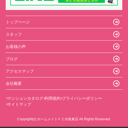
トップページ
スタッフ
お客様の声
ブログ
アクセスマップ
会社概要
マンションカタログ
利用規約
プライバシーポリシー
サイトマップ
Copyright(c) ホームメイトＦＣ水島東店 All Rights Reserved.