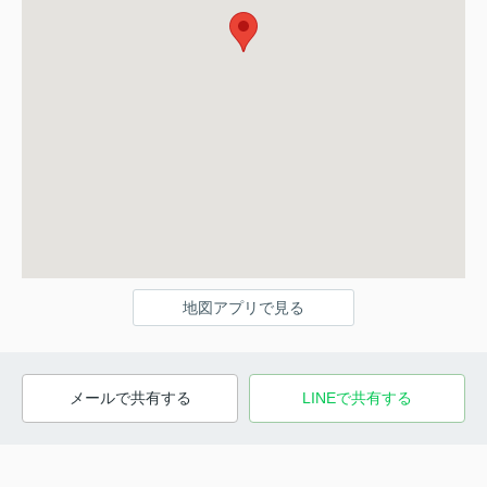
地図アプリで見る
メールで共有する
LINEで共有する