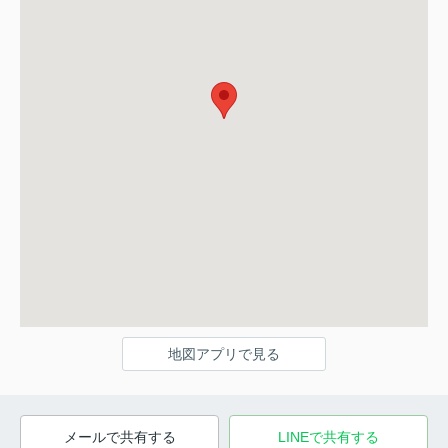
地図アプリで見る
メールで共有する
LINEで共有する