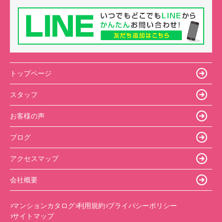
トップページ
スタッフ
お客様の声
ブログ
アクセスマップ
会社概要
マンションカタログ
利用規約
プライバシーポリシー
サイトマップ