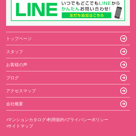
トップページ
スタッフ
お客様の声
ブログ
アクセスマップ
会社概要
マンションカタログ
利用規約
プライバシーポリシー
サイトマップ