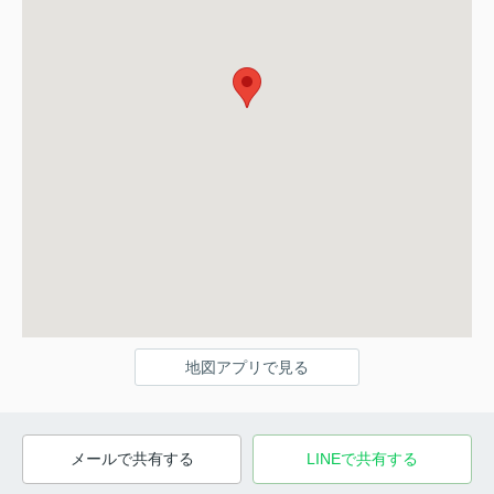
地図アプリで見る
メールで共有する
LINEで共有する