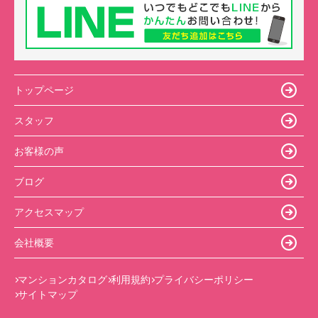
トップページ
スタッフ
お客様の声
ブログ
アクセスマップ
会社概要
マンションカタログ
利用規約
プライバシーポリシー
サイトマップ