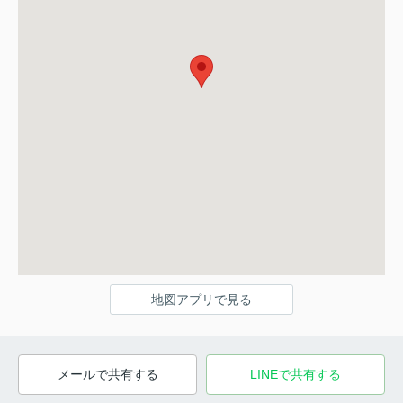
地図アプリで見る
メールで共有する
LINEで共有する