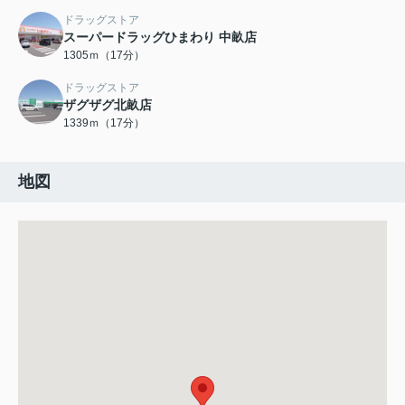
ドラッグストア
スーパードラッグひまわり 中畝店
1305ｍ（17分）
ドラッグストア
ザグザグ北畝店
1339ｍ（17分）
地図