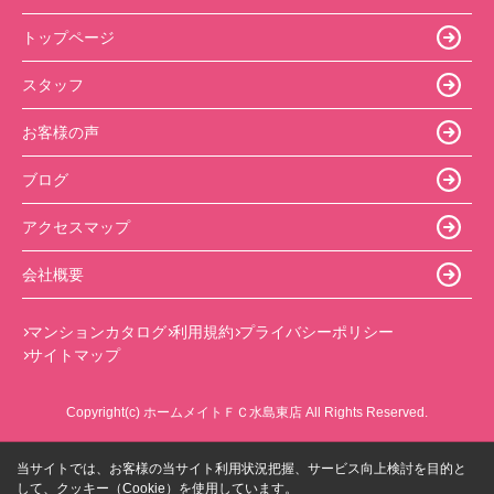
トップページ
スタッフ
お客様の声
ブログ
アクセスマップ
会社概要
マンションカタログ
利用規約
プライバシーポリシー
サイトマップ
Copyright(c) ホームメイトＦＣ水島東店 All Rights Reserved.
当サイトでは、お客様の当サイト利用状況把握、サービス向上検討を目的と
して、クッキー（Cookie）を使用しています。