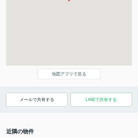
地図アプリで見る
メールで共有する
LINEで共有する
近隣の物件