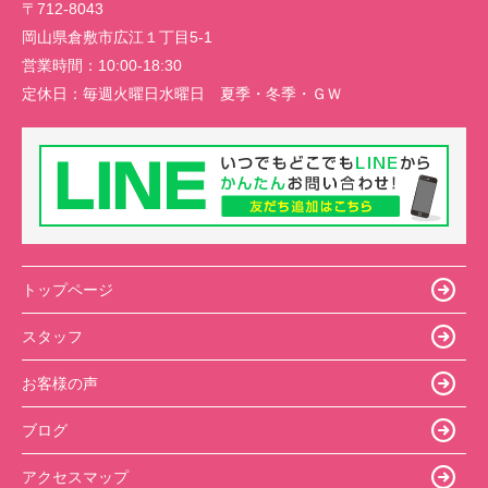
〒712-8043
岡山県倉敷市広江１丁目5-1
営業時間：
10:00-18:30
定休日：
毎週火曜日水曜日 夏季・冬季・ＧＷ
トップページ
スタッフ
お客様の声
ブログ
アクセスマップ