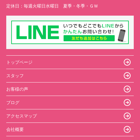
定休日：
毎週火曜日水曜日 夏季・冬季・ＧＷ
トップページ
スタッフ
お客様の声
ブログ
アクセスマップ
会社概要