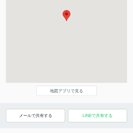
地図アプリで見る
メールで共有する
LINEで共有する