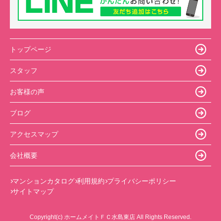
トップページ
スタッフ
お客様の声
ブログ
アクセスマップ
会社概要
マンションカタログ
利用規約
プライバシーポリシー
サイトマップ
Copyright(c) ホームメイトＦＣ水島東店 All Rights Reserved.