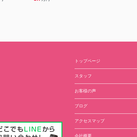
トップページ
スタッフ
お客様の声
ブログ
アクセスマップ
会社概要