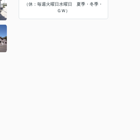
（休：毎週火曜日水曜日 夏季・冬季・
ＧＷ）