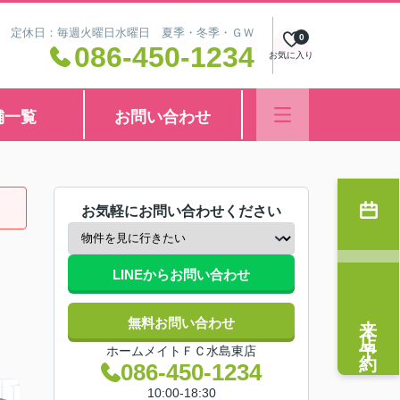
8:30 定休日：毎週火曜日水曜日 夏季・冬季・ＧＷ
0
086-450-1234
お気に入り
舗一覧
お問い合わせ
お気軽にお問い合わせください
LINEからお問い合わせ
来店予約
無料お問い合わせ
ホームメイトＦＣ水島東店
086-450-1234
10:00-18:30