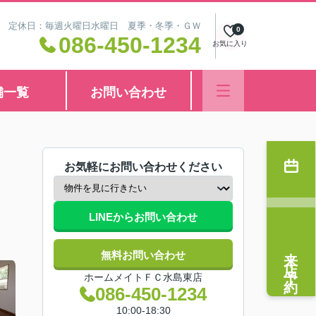
8:30 定休日：毎週火曜日水曜日 夏季・冬季・ＧＷ
0
086-450-1234
お気に入り
舗一覧
お問い合わせ
お気軽にお問い合わせください
LINEからお問い合わせ
来店予約
無料お問い合わせ
ホームメイトＦＣ水島東店
086-450-1234
10:00-18:30