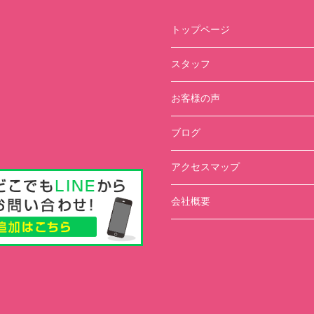
トップページ
スタッフ
お客様の声
ブログ
アクセスマップ
会社概要