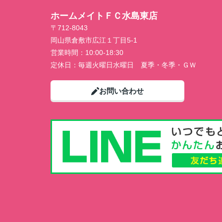
ホームメイトＦＣ水島東店
〒712-8043
岡山県倉敷市広江１丁目5-1
営業時間：
10:00-18:30
定休日：
毎週火曜日水曜日 夏季・冬季・ＧＷ
お問い合わせ