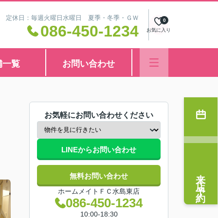
8:30 定休日：毎週火曜日水曜日 夏季・冬季・ＧＷ
0
086-450-1234
お気に入り
舗一覧
お問い合わせ
お気軽にお問い合わせください
LINEからお問い合わせ
来店予約
無料お問い合わせ
ホームメイトＦＣ水島東店
086-450-1234
10:00-18:30