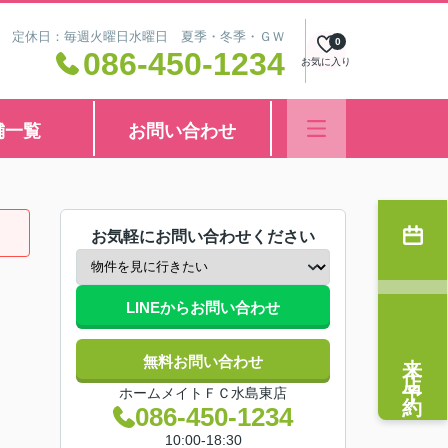
8:30 定休日：毎週火曜日水曜日 夏季・冬季・ＧＷ
0
086-450-1234
お気に入り
舗一覧
お問い合わせ
お気軽にお問い合わせください
LINEからお問い合わせ
来店予約
無料お問い合わせ
ホームメイトＦＣ水島東店
086-450-1234
10:00-18:30