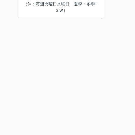
（休：毎週火曜日水曜日 夏季・冬季・
ＧＷ）