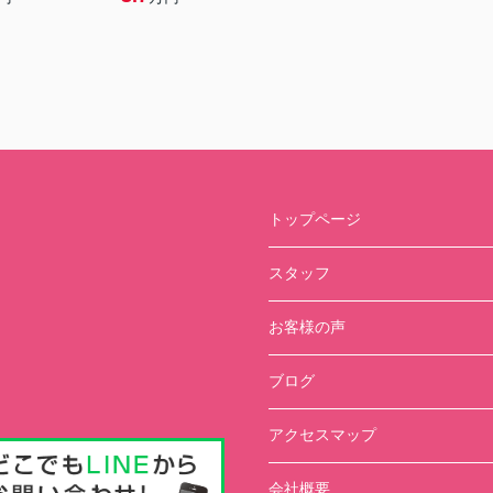
トップページ
スタッフ
お客様の声
ブログ
アクセスマップ
会社概要