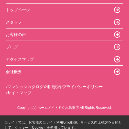
トップページ
スタッフ
お客様の声
ブログ
アクセスマップ
会社概要
マンションカタログ
利用規約
プライバシーポリシー
サイトマップ
Copyright(c) ホームメイトＦＣ水島東店 All Rights Reserved.
当サイトでは、お客様の当サイト利用状況把握、サービス向上検討を目的と
して、クッキー（Cookie）を使用しています。