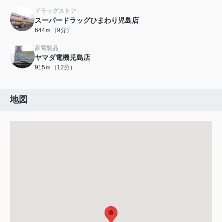
ドラッグストア
スーパードラッグひまわり児島店
644ｍ（9分）
家電製品
ヤマダ電機児島店
915ｍ（12分）
地図