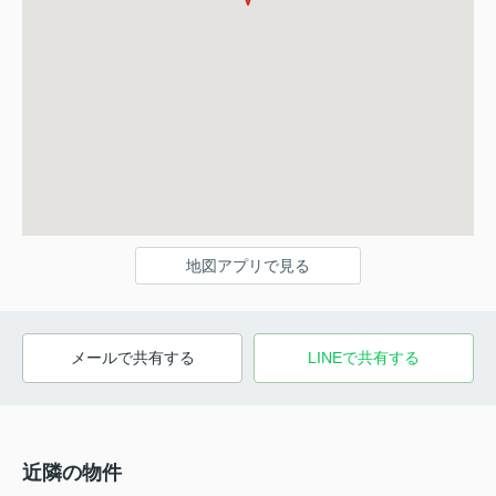
地図アプリで見る
メールで共有する
LINEで共有する
近隣の物件