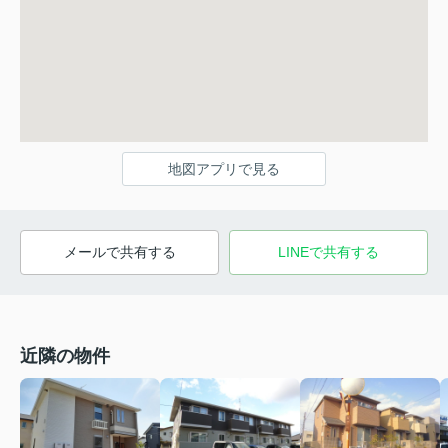
地図アプリで見る
メールで共有する
LINEで共有する
近隣の物件