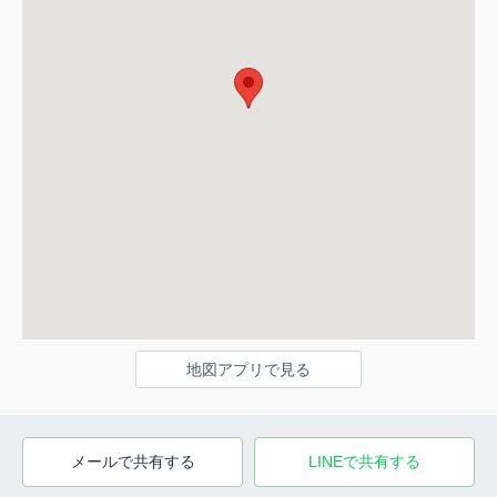
地図アプリで見る
メールで共有する
LINEで共有する