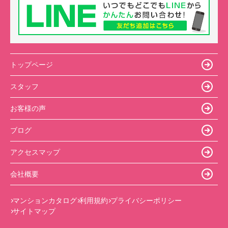
トップページ
スタッフ
お客様の声
ブログ
アクセスマップ
会社概要
マンションカタログ
利用規約
プライバシーポリシー
サイトマップ