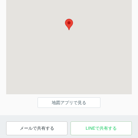
地図アプリで見る
メールで共有する
LINEで共有する