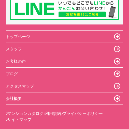
トップページ
スタッフ
お客様の声
ブログ
アクセスマップ
会社概要
マンションカタログ
利用規約
プライバシーポリシー
サイトマップ