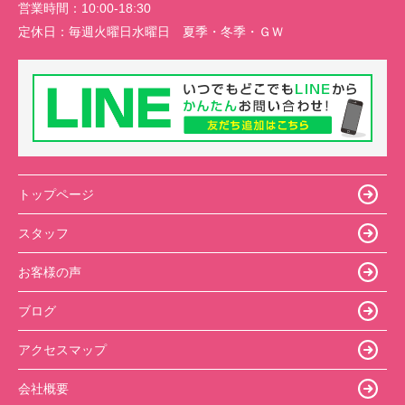
営業時間：
10:00-18:30
定休日：
毎週火曜日水曜日 夏季・冬季・ＧＷ
トップページ
スタッフ
お客様の声
ブログ
アクセスマップ
会社概要