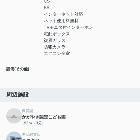
CS
BS
インターネット対応
ネット使用料無料
TVモニタ付インターホン
宅配ボックス
複層ガラス
防犯カメラ
エアコン全室
-
設備(その他)
周辺施設
保育園
かがやき認定こども園
193ｍ（3分）
生活雑貨店