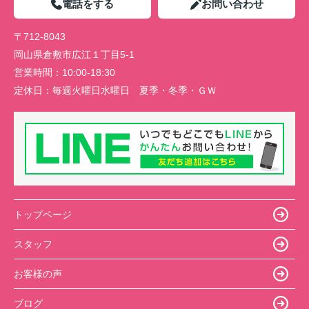
電話をする
お問い合わせ
〒712-8043
岡山県倉敷市広江１丁目5-1
営業時間：
10:00-18:30
定休日：
毎週火曜日水曜日 夏季・冬季・ＧＷ
トップページ
スタッフ
お客様の声
ブログ