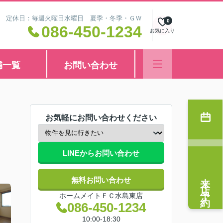
8:30 定休日：毎週火曜日水曜日 夏季・冬季・ＧＷ
0
086-450-1234
お気に入り
舗一覧
お問い合わせ
お気軽にお問い合わせください
LINEからお問い合わせ
来店予約
無料お問い合わせ
ホームメイトＦＣ水島東店
086-450-1234
10:00-18:30