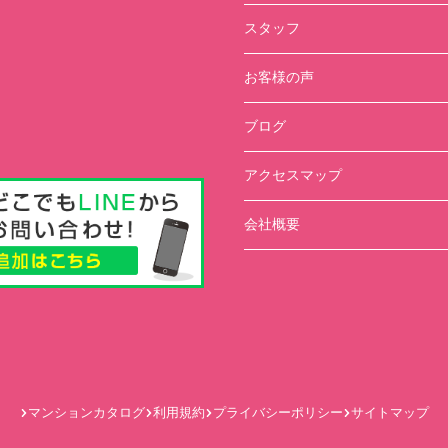
スタッフ
お客様の声
ブログ
アクセスマップ
会社概要
マンションカタログ
利用規約
プライバシーポリシー
サイトマップ