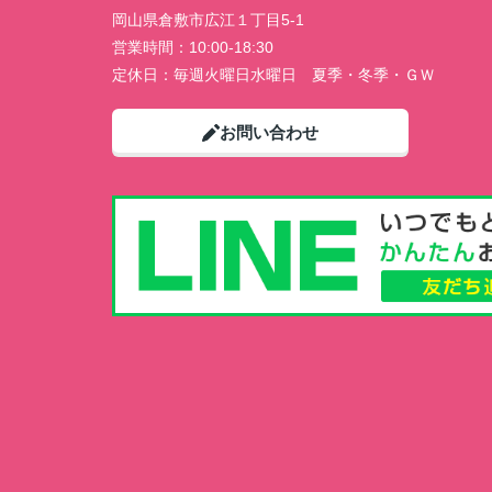
岡山県倉敷市広江１丁目5-1
営業時間：
10:00-18:30
定休日：
毎週火曜日水曜日 夏季・冬季・ＧＷ
お問い合わせ