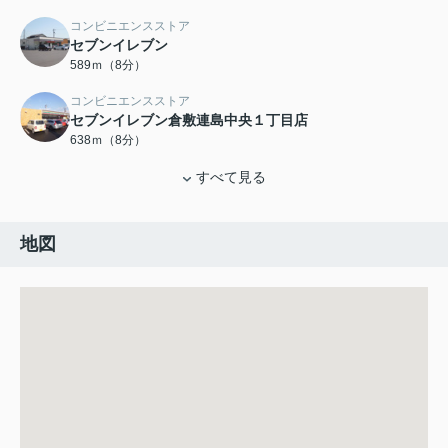
コンビニエンスストア
セブンイレブン
589ｍ（8分）
コンビニエンスストア
セブンイレブン倉敷連島中央１丁目店
638ｍ（8分）
すべて見る
地図