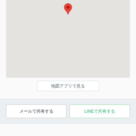
地図アプリで見る
メールで共有する
LINEで共有する