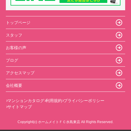
トップページ
スタッフ
お客様の声
ブログ
アクセスマップ
会社概要
マンションカタログ
利用規約
プライバシーポリシー
サイトマップ
Copyright(c) ホームメイトＦＣ水島東店 All Rights Reserved.