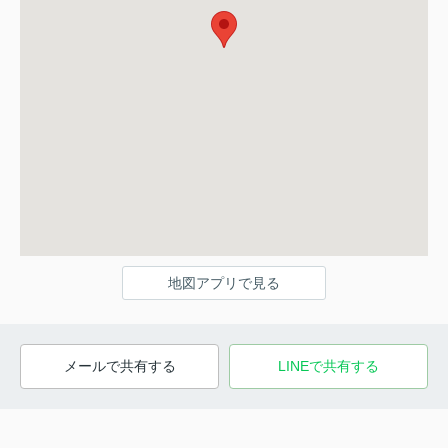
地図アプリで見る
メールで共有する
LINEで共有する