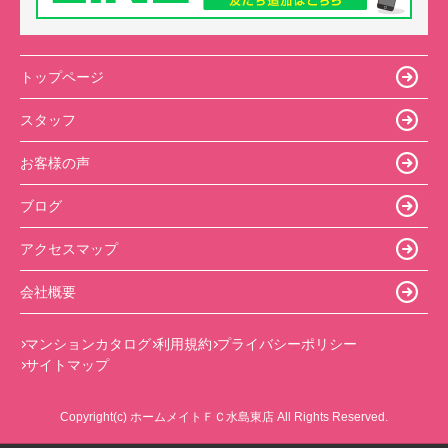
トップページ
スタッフ
お客様の声
ブログ
アクセスマップ
会社概要
マンションカタログ
利用規約
プライバシーポリシー
サイトマップ
Copyright(c) ホームメイトＦＣ水島東店 All Rights Reserved.