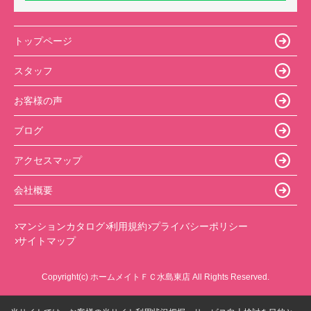
トップページ
スタッフ
お客様の声
ブログ
アクセスマップ
会社概要
マンションカタログ
利用規約
プライバシーポリシー
サイトマップ
Copyright(c) ホームメイトＦＣ水島東店 All Rights Reserved.