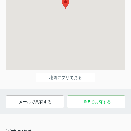
地図アプリで見る
メールで共有する
LINEで共有する