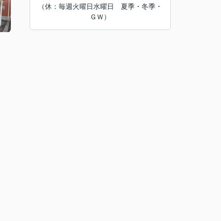
（休：毎週火曜日水曜日 夏季・冬季・
ＧＷ）