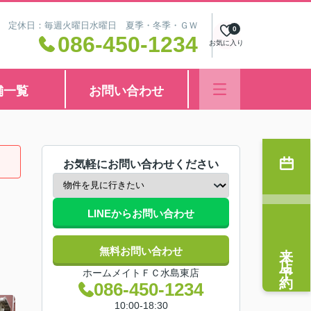
8:30 定休日：毎週火曜日水曜日 夏季・冬季・ＧＷ
0
086-450-1234
お気に入り
舗一覧
お問い合わせ
お気軽にお問い合わせください
LINEからお問い合わせ
来店予約
無料お問い合わせ
ホームメイトＦＣ水島東店
086-450-1234
10:00-18:30