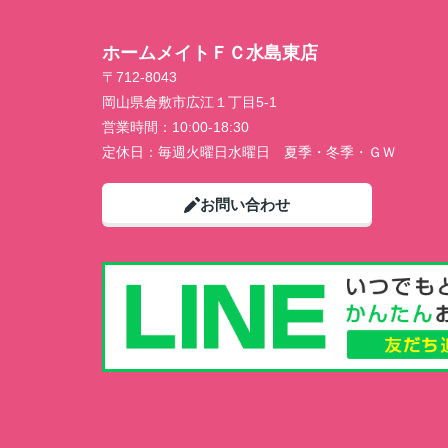
ホームメイトＦＣ水島東店
〒712-8043
岡山県倉敷市広江１丁目5-1
営業時間：
10:00-18:30
定休日：
毎週火曜日水曜日 夏季・冬季・ＧＷ
お問い合わせ