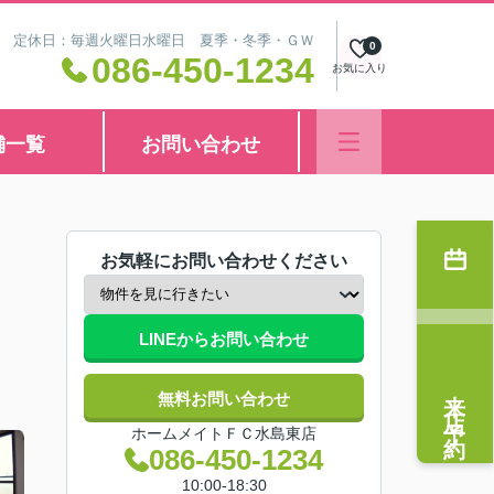
8:30 定休日：毎週火曜日水曜日 夏季・冬季・ＧＷ
0
086-450-1234
お気に入り
舗一覧
お問い合わせ
お気軽にお問い合わせください
LINEからお問い合わせ
来店予約
無料お問い合わせ
ホームメイトＦＣ水島東店
086-450-1234
10:00-18:30