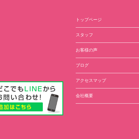
トップページ
スタッフ
お客様の声
ブログ
アクセスマップ
会社概要