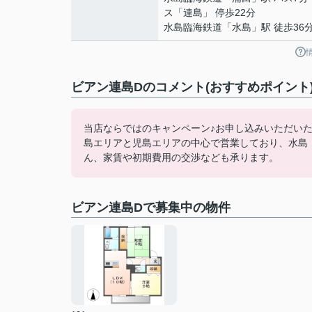
ス「連島」 停歩22分
水島臨海鉄道
「
水島
」駅 徒歩36
ビアン連島Dのコメント(おすすめポイント
当店ならではのキャンペーン♪お申し込みいただい
島エリアと児島エリアの中心で営業しており、水島
ん、家賃や初期費用の交渉なども承ります。
ビアン連島Dで募集中の物件