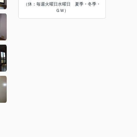
（休：毎週火曜日水曜日 夏季・冬季・
ＧＷ）