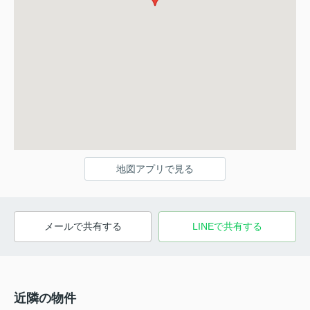
地図アプリで見る
メールで共有する
LINEで共有する
近隣の物件