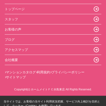
トップページ
スタッフ
お客様の声
ブログ
アクセスマップ
会社概要
マンションカタログ
利用規約
プライバシーポリシー
サイトマップ
Copyright(c) ホームメイトＦＣ水島東店 All Rights Reserved.
当サイトでは、お客様の当サイト利用状況把握、サービス向上検討を目的と
して、クッキー（Cookie）を使用しています。