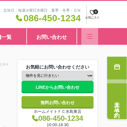
8:30 定休日：毎週火曜日水曜日 夏季・冬季・ＧＷ
0
086-450-1234
お気に入り
舗一覧
お問い合わせ
に入り
お気軽にお問い合わせください
LINEからお問い合わせ
来店予約
無料お問い合わせ
ホームメイトＦＣ水島東店
086-450-1234
10:00-18:30