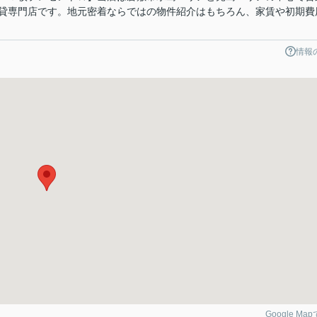
貸専門店です。地元密着ならではの物件紹介はもちろん、家賃や初期費
情報
Google Ma