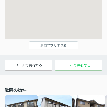
地図アプリで見る
メールで共有する
LINEで共有する
近隣の物件