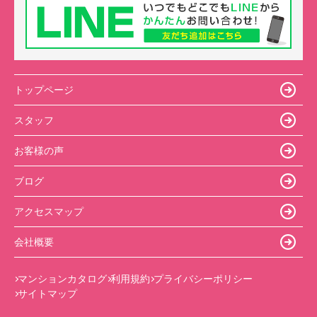
トップページ
スタッフ
お客様の声
ブログ
アクセスマップ
会社概要
マンションカタログ
利用規約
プライバシーポリシー
サイトマップ