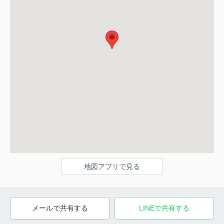
地図アプリで見る
メールで共有する
LINEで共有する