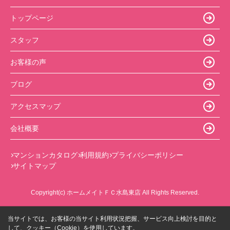
トップページ
スタッフ
お客様の声
ブログ
アクセスマップ
会社概要
マンションカタログ
利用規約
プライバシーポリシー
サイトマップ
Copyright(c) ホームメイトＦＣ水島東店 All Rights Reserved.
当サイトでは、お客様の当サイト利用状況把握、サービス向上検討を目的と
して、クッキー（Cookie）を使用しています。