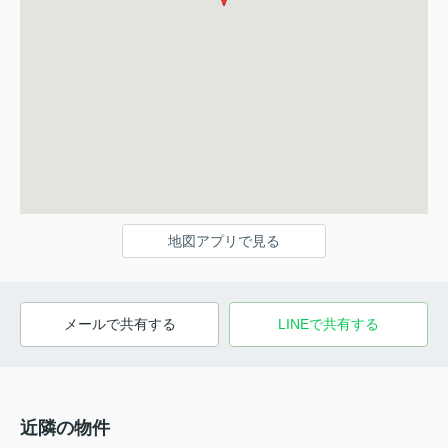
地図アプリで見る
メールで共有する
LINEで共有する
近隣の物件