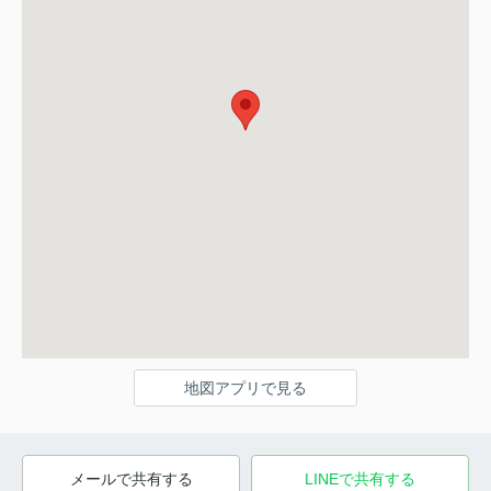
地図アプリで見る
メールで共有する
LINEで共有する