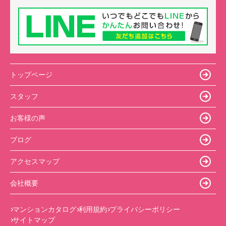
トップページ
スタッフ
お客様の声
ブログ
アクセスマップ
会社概要
マンションカタログ
利用規約
プライバシーポリシー
サイトマップ